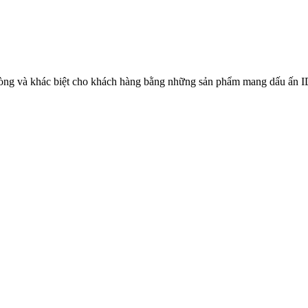
òng và khác biệt cho khách hàng bằng những sản phẩm mang dấu ấn IDB