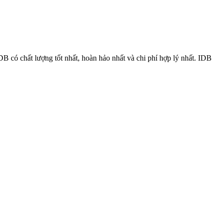
 có chất lượng tốt nhất, hoàn hảo nhất và chi phí hợp lý nhất. IDB