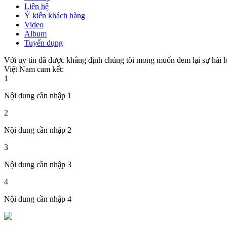
Liên hệ
Ý kiến khách hàng
Video
Album
Tuyển dụng
Với uy tín đã được khẳng định chúng tôi mong muốn đem lại sự hài l
Việt Nam cam kết:
1
Nội dung cần nhập 1
2
Nội dung cần nhập 2
3
Nội dung cần nhập 3
4
Nội dung cần nhập 4