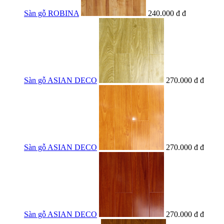
Sàn gỗ ROBINA
240.000 đ đ
Sàn gỗ ASIAN DECO
270.000 đ đ
Sàn gỗ ASIAN DECO
270.000 đ đ
Sàn gỗ ASIAN DECO
270.000 đ đ