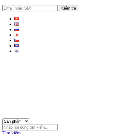
Kiểm tra
Tìm kiếm