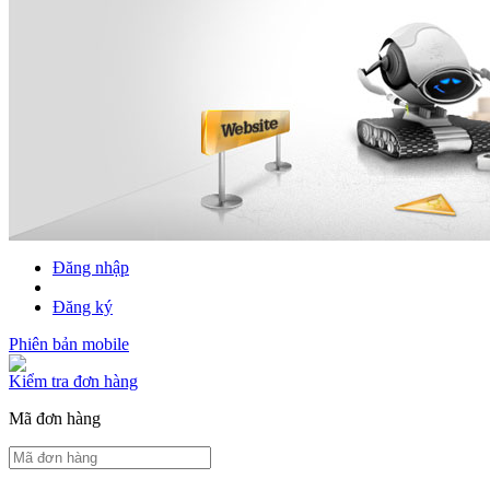
Đăng nhập
Đăng ký
Phiên bản mobile
Kiểm tra đơn hàng
Mã đơn hàng